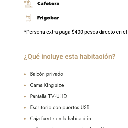
Cafetera
Frigobar
*Persona extra paga $400 pesos directo en el 
¿Qué incluye esta habitación?
Balcón privado
Cama King size
Pantalla TV-UHD
Escritorio con puertos USB
Caja fuerte en la habitación