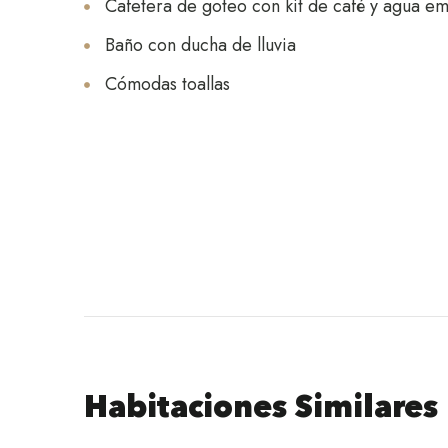
Cafetera de goteo con kit de café y agua e
Baño con ducha de lluvia
Cómodas toallas
Habitaciones Similares