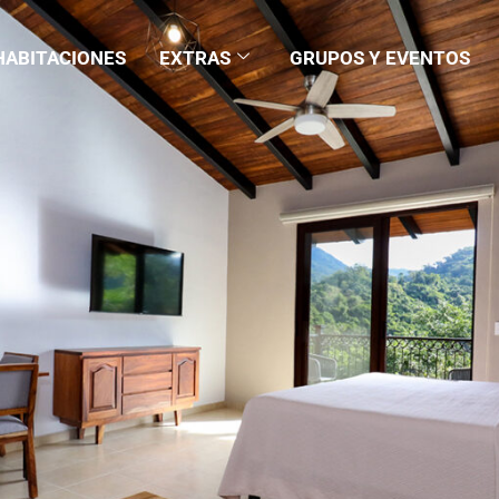
HABITACIONES
EXTRAS
GRUPOS Y EVENTOS