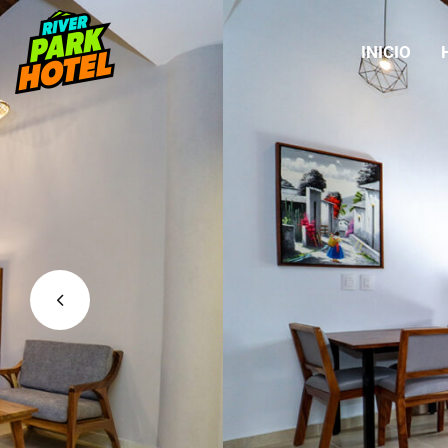
INICIO