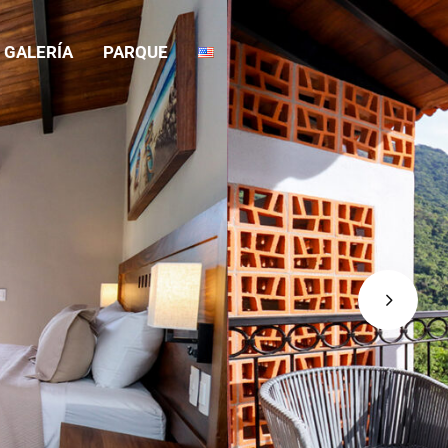
GALERÍA
PARQUE