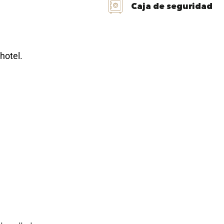
Caja de seguridad
hotel.