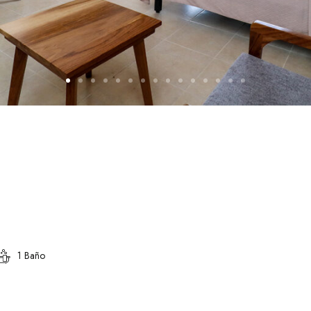
1 Baño