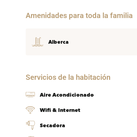
Amenidades para toda la familia
Alberca
Servicios de la habitación
Aire Acondicionado
Wifi & Internet
Secadora